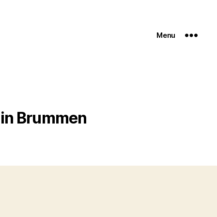
Menu
 in Brummen