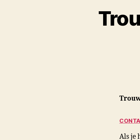
Trou
Trouw
CONTA
Als je