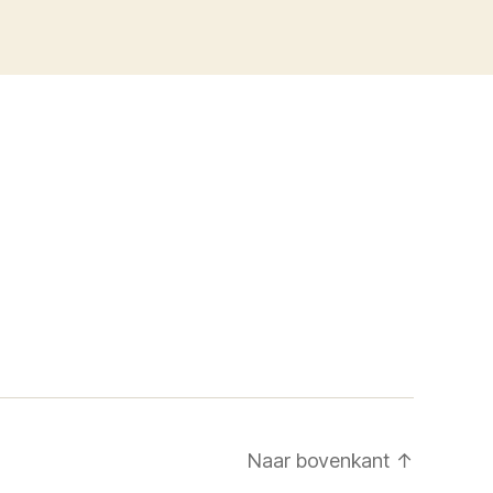
Naar bovenkant
↑