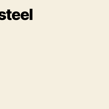
steel