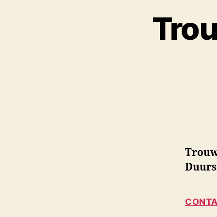
Trou
Trouw
Duurs
CONTA