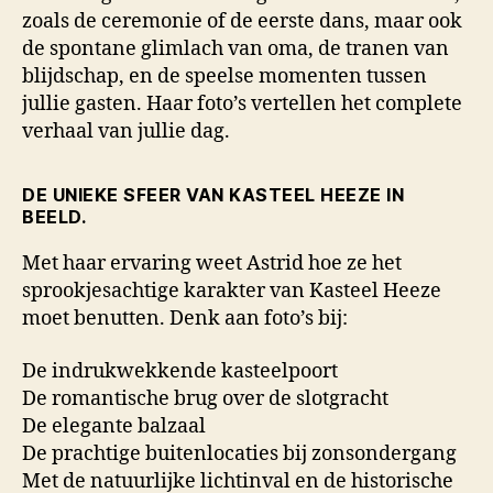
zoals de ceremonie of de eerste dans, maar ook
de spontane glimlach van oma, de tranen van
blijdschap, en de speelse momenten tussen
jullie gasten. Haar foto’s vertellen het complete
verhaal van jullie dag.
DE UNIEKE SFEER VAN KASTEEL HEEZE IN
BEELD.
Met haar ervaring weet Astrid hoe ze het
sprookjesachtige karakter van Kasteel Heeze
moet benutten. Denk aan foto’s bij:
De indrukwekkende kasteelpoort
De romantische brug over de slotgracht
De elegante balzaal
De prachtige buitenlocaties bij zonsondergang
Met de natuurlijke lichtinval en de historische