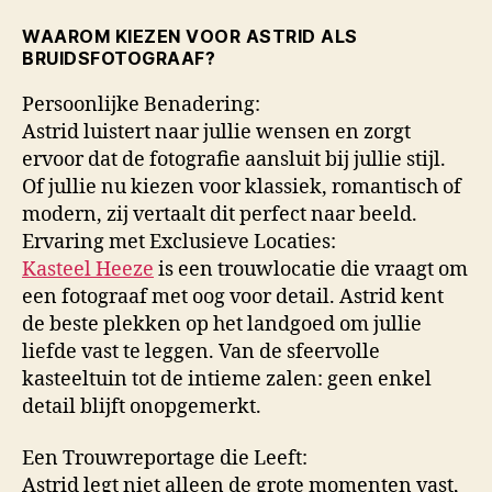
WAAROM KIEZEN VOOR ASTRID ALS
BRUIDSFOTOGRAAF?
Persoonlijke Benadering:
Astrid luistert naar jullie wensen en zorgt
ervoor dat de fotografie aansluit bij jullie stijl.
Of jullie nu kiezen voor klassiek, romantisch of
modern, zij vertaalt dit perfect naar beeld.
Ervaring met Exclusieve Locaties:
Kasteel Heeze
is een trouwlocatie die vraagt om
een fotograaf met oog voor detail. Astrid kent
de beste plekken op het landgoed om jullie
liefde vast te leggen. Van de sfeervolle
kasteeltuin tot de intieme zalen: geen enkel
detail blijft onopgemerkt.
Een Trouwreportage die Leeft:
Astrid legt niet alleen de grote momenten vast,