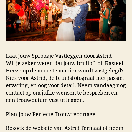
Laat Jouw Sprookje Vastleggen door Astrid
Wil je zeker weten dat jouw bruiloft bij Kasteel
Heeze op de mooiste manier wordt vastgelegd?
Kies voor Astrid, de bruidsfotograaf met passie,
ervaring, en oog voor detail. Neem vandaag nog
contact op om jullie wensen te bespreken en
een trouwdatum vast te leggen.
Plan Jouw Perfecte Trouwreportage
Bezoek de website van Astrid Termaat of neem