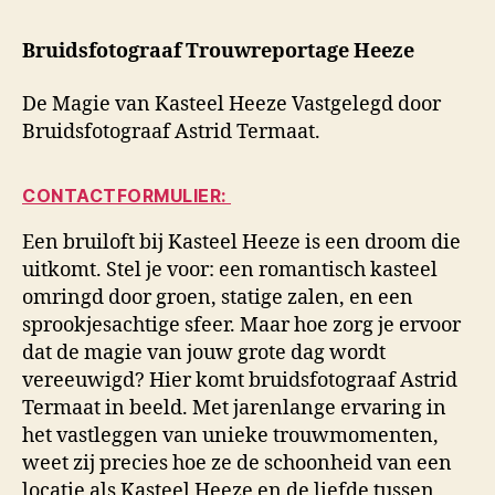
Bruidsfotograaf Trouwreportage Heeze
De Magie van Kasteel Heeze Vastgelegd door
Bruidsfotograaf Astrid Termaat.
CONTACTFORMULIER:
Een bruiloft bij Kasteel Heeze is een droom die
uitkomt. Stel je voor: een romantisch kasteel
omringd door groen, statige zalen, en een
sprookjesachtige sfeer. Maar hoe zorg je ervoor
dat de magie van jouw grote dag wordt
vereeuwigd? Hier komt bruidsfotograaf Astrid
Termaat in beeld. Met jarenlange ervaring in
het vastleggen van unieke trouwmomenten,
weet zij precies hoe ze de schoonheid van een
locatie als Kasteel Heeze en de liefde tussen