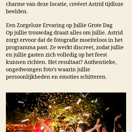
charme van deze locatie, creëert Astrid tijdloze
beelden.
Een Zorgeloze Ervaring op Jullie Grote Dag
Op jullie trouwdag draait alles om jullie. Astrid
zorgt ervoor dat de fotografie moeiteloos in het
programma past. Ze werkt discreet, zodat jullie
en jullie gasten zich volledig op het feest
kunnen richten. Het resultaat? Authentieke,
ongedwongen foto’s waarin jullie
persoonlijkheden en emoties schitteren.