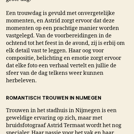
Een trouwdag is gevuld met onvergetelijke
momenten, en Astrid zorgt ervoor dat deze
momenten op een prachtige manier worden
vastgelegd. Van de voorbereidingen in de
ochtend tot het feest in de avond, zij is erbij om
elk detail vast te leggen. Haar oog voor
compositie, belichting en emotie zorgt ervoor
dat elke foto een verhaal vertelt en jullie de
sfeer van de dag telkens weer kunnen
herbeleven.
ROMANTISCH TROUWEN IN NIJMEGEN
Trouwen in het stadhuis in Nijmegen is een
geweldige ervaring op zich, maar met
bruidsfotograaf Astrid Termaat wordt het nog
specialer. Haar passie voor het vak en haar