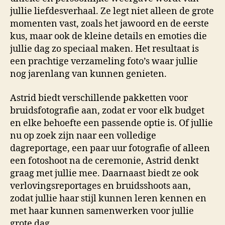
jullie liefdesverhaal. Ze legt niet alleen de grote
momenten vast, zoals het jawoord en de eerste
kus, maar ook de kleine details en emoties die
jullie dag zo speciaal maken. Het resultaat is
een prachtige verzameling foto’s waar jullie
nog jarenlang van kunnen genieten.
Astrid biedt verschillende pakketten voor
bruidsfotografie aan, zodat er voor elk budget
en elke behoefte een passende optie is. Of jullie
nu op zoek zijn naar een volledige
dagreportage, een paar uur fotografie of alleen
een fotoshoot na de ceremonie, Astrid denkt
graag met jullie mee. Daarnaast biedt ze ook
verlovingsreportages en bruidsshoots aan,
zodat jullie haar stijl kunnen leren kennen en
met haar kunnen samenwerken voor jullie
grote dag.