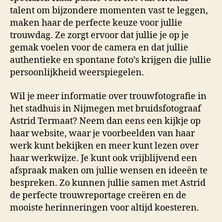
talent om bijzondere momenten vast te leggen,
maken haar de perfecte keuze voor jullie
trouwdag. Ze zorgt ervoor dat jullie je op je
gemak voelen voor de camera en dat jullie
authentieke en spontane foto’s krijgen die jullie
persoonlijkheid weerspiegelen.
Wil je meer informatie over trouwfotografie in
het stadhuis in Nijmegen met bruidsfotograaf
Astrid Termaat? Neem dan eens een kijkje op
haar website, waar je voorbeelden van haar
werk kunt bekijken en meer kunt lezen over
haar werkwijze. Je kunt ook vrijblijvend een
afspraak maken om jullie wensen en ideeën te
bespreken. Zo kunnen jullie samen met Astrid
de perfecte trouwreportage creëren en de
mooiste herinneringen voor altijd koesteren.