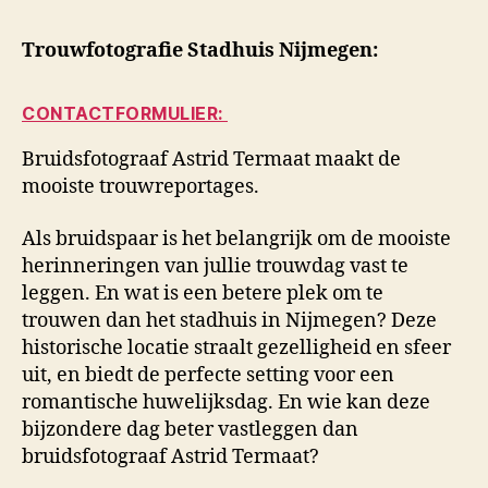
Trouwfotografie Stadhuis Nijmegen:
CONTACTFORMULIER:
Bruidsfotograaf Astrid Termaat maakt de
mooiste trouwreportages.
Als bruidspaar is het belangrijk om de mooiste
herinneringen van jullie trouwdag vast te
leggen. En wat is een betere plek om te
trouwen dan het stadhuis in Nijmegen? Deze
historische locatie straalt gezelligheid en sfeer
uit, en biedt de perfecte setting voor een
romantische huwelijksdag. En wie kan deze
bijzondere dag beter vastleggen dan
bruidsfotograaf Astrid Termaat?