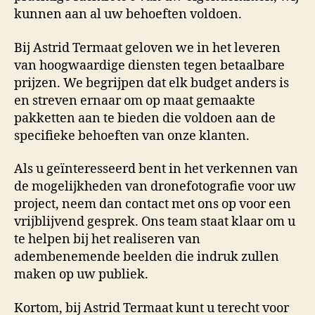
kunnen aan al uw behoeften voldoen.
Bij Astrid Termaat geloven we in het leveren
van hoogwaardige diensten tegen betaalbare
prijzen. We begrijpen dat elk budget anders is
en streven ernaar om op maat gemaakte
pakketten aan te bieden die voldoen aan de
specifieke behoeften van onze klanten.
Als u geïnteresseerd bent in het verkennen van
de mogelijkheden van dronefotografie voor uw
project, neem dan contact met ons op voor een
vrijblijvend gesprek. Ons team staat klaar om u
te helpen bij het realiseren van
adembenemende beelden die indruk zullen
maken op uw publiek.
Kortom, bij Astrid Termaat kunt u terecht voor