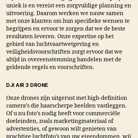
uniek is en vereist een zorgvuldige planning en
uitvoering. Daarom werken we nauw samen
met onze klanten om hun specifieke wensen te
begrijpen en ervoor te zorgen dat we de beste
resultaten leveren. Onze expertise op het
gebied van luchtvaartwetgeving en
veiligheidsvoorschriften zorgt ervoor dat we
altijd in overeenstemming handelen met de
geldende regels en voorschriften.
DJI AIR 3 DRONE
Onze drones zijn uitgerust met high-definition
camera’s die haarscherpe beelden vastleggen.
Of u nu foto’s nodig heeft voor commerciële
doeleinden, zoals marketingmateriaal of
advertenties, of gewoon wilt genieten van
prachtige luchtfoto’s van uw eigendommen, wij