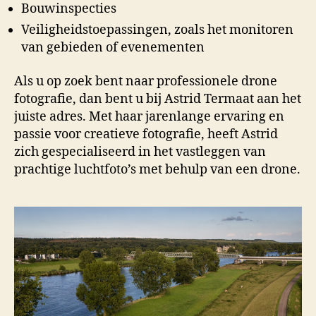
Bouwinspecties
Veiligheidstoepassingen, zoals het monitoren
van gebieden of evenementen
Als u op zoek bent naar professionele drone
fotografie, dan bent u bij Astrid Termaat aan het
juiste adres. Met haar jarenlange ervaring en
passie voor creatieve fotografie, heeft Astrid
zich gespecialiseerd in het vastleggen van
prachtige luchtfoto’s met behulp van een drone.