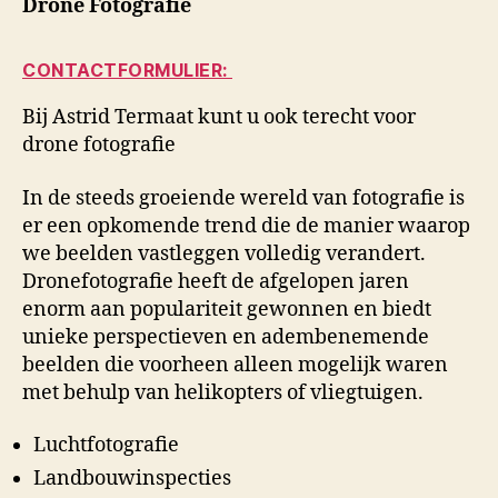
Drone Fotografie
CONTACTFORMULIER:
Bij Astrid Termaat kunt u ook terecht voor
drone fotografie
In de steeds groeiende wereld van fotografie is
er een opkomende trend die de manier waarop
we beelden vastleggen volledig verandert.
Dronefotografie heeft de afgelopen jaren
enorm aan populariteit gewonnen en biedt
unieke perspectieven en adembenemende
beelden die voorheen alleen mogelijk waren
met behulp van helikopters of vliegtuigen.
Luchtfotografie
Landbouwinspecties