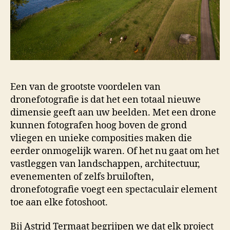
Een van de grootste voordelen van
dronefotografie is dat het een totaal nieuwe
dimensie geeft aan uw beelden. Met een drone
kunnen fotografen hoog boven de grond
vliegen en unieke composities maken die
eerder onmogelijk waren. Of het nu gaat om het
vastleggen van landschappen, architectuur,
evenementen of zelfs bruiloften,
dronefotografie voegt een spectaculair element
toe aan elke fotoshoot.
Bij Astrid Termaat begrijpen we dat elk project