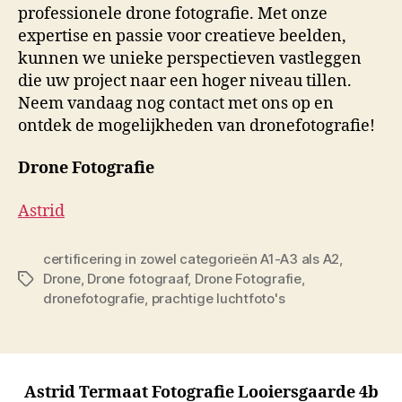
professionele drone fotografie. Met onze
expertise en passie voor creatieve beelden,
kunnen we unieke perspectieven vastleggen
die uw project naar een hoger niveau tillen.
Neem vandaag nog contact met ons op en
ontdek de mogelijkheden van dronefotografie!
Drone Fotografie
Astrid
certificering in zowel categorieën A1-A3 als A2
,
Drone
,
Drone fotograaf
,
Drone Fotografie
,
Tags
dronefotografie
,
prachtige luchtfoto's
Astrid Termaat Fotografie Looiersgaarde 4b