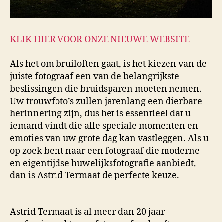
KLIK HIER VOOR ONZE NIEUWE WEBSITE
Als het om bruiloften gaat, is het kiezen van de
juiste fotograaf een van de belangrijkste
beslissingen die bruidsparen moeten nemen.
Uw trouwfoto’s zullen jarenlang een dierbare
herinnering zijn, dus het is essentieel dat u
iemand vindt die alle speciale momenten en
emoties van uw grote dag kan vastleggen. Als u
op zoek bent naar een fotograaf die moderne
en eigentijdse huwelijksfotografie aanbiedt,
dan is Astrid Termaat de perfecte keuze.
Astrid Termaat is al meer dan 20 jaar