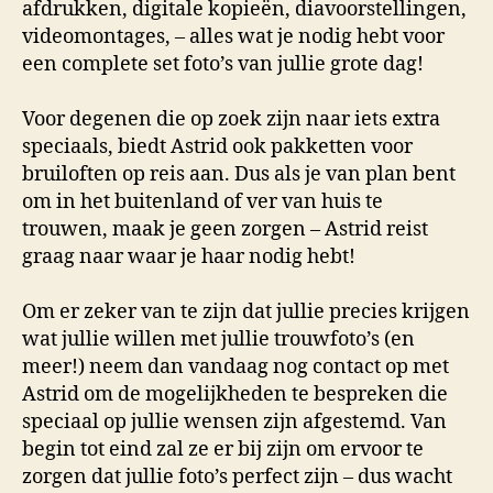
afdrukken, digitale kopieën, diavoorstellingen,
videomontages, – alles wat je nodig hebt voor
een complete set foto’s van jullie grote dag!
Voor degenen die op zoek zijn naar iets extra
speciaals, biedt Astrid ook pakketten voor
bruiloften op reis aan. Dus als je van plan bent
om in het buitenland of ver van huis te
trouwen, maak je geen zorgen – Astrid reist
graag naar waar je haar nodig hebt!
Om er zeker van te zijn dat jullie precies krijgen
wat jullie willen met jullie trouwfoto’s (en
meer!) neem dan vandaag nog contact op met
Astrid om de mogelijkheden te bespreken die
speciaal op jullie wensen zijn afgestemd. Van
begin tot eind zal ze er bij zijn om ervoor te
zorgen dat jullie foto’s perfect zijn – dus wacht