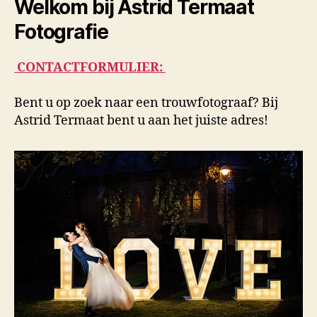
Welkom bij Astrid Termaat
Fotografie
CONTACTFORMULIER:
Bent u op zoek naar een trouwfotograaf? Bij
Astrid Termaat bent u aan het juiste adres!