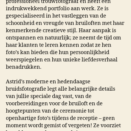
professioneel trouwfotograaf en heeft een
indrukwekkend portfolio aan werk. Ze is
gespecialiseerd in het vastleggen van de
schoonheid en vreugde van bruiloften met haar
kenmerkende creatieve stijl. Haar aanpak is
ontspannen en natuurlijk; ze neemt de tijd om
haar klanten te leren kennen zodat ze hen
foto’s kan bieden die hun persoonlijkheid
weerspiegelen en hun unieke liefdesverhaal
benadrukken.
Astrid’s moderne en hedendaagse
bruidsfotografie legt alle belangrijke details
van jullie speciale dag vast, van de
voorbereidingen voor de bruiloft en de
hoogtepunten van de ceremonie tot
openhartige foto’s tijdens de receptie – geen
moment wordt gemist of vergeten! Ze voorziet